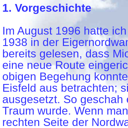
1. Vorgeschichte
Im August 1996 hatte ich
1938 in der Eigernordwan
bereits gelesen, dass Mi
eine neue Route eingeric
obigen Begehung konnte 
Eisfeld aus betrachten; 
ausgesetzt. So geschah 
Traum wurde. Wenn man d
rechten Seite der Nord