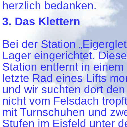
herzlich bedanken.
3. Das Klettern
Bei der Station „Eigergl
Lager eingerichtet. Dies
Station entfernt in eine
letzte Rad eines Lifts mo
und wir suchten dort den
nicht vom Felsdach tropf
mit Turnschuhen und zwe
Stufen im Eisfeld unter 