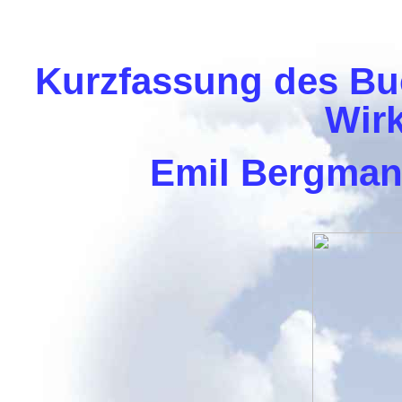
Kurzfassung des Bu
Wirk
Emil Bergmann