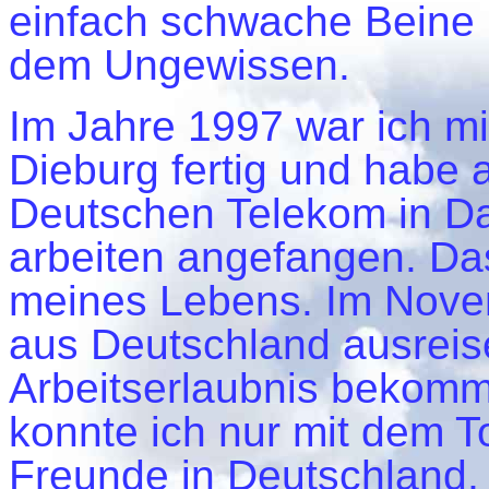
einfach schwache Beine u
dem Ungewissen.
Im Jahre 1997 war ich m
Dieburg fertig und habe 
Deutschen Telekom in Dar
arbeiten angefangen. Das
meines Lebens. Im Novem
aus Deutschland ausreise
Arbeitserlaubnis bekomm
konnte ich nur mit dem To
Freunde in Deutschland, 