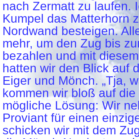
nach Zermatt zu laufen. 
Kumpel das Matterhorn z
Nordwand besteigen. Alle
mehr, um den Zug bis zur
bezahlen und mit diesem 
hatten wir den Blick auf
Eiger und Mönch. „Tja, 
kommen wir bloß auf die 
mögliche Lösung: Wir n
Proviant für einen einzi
schicken wir mit dem Zug