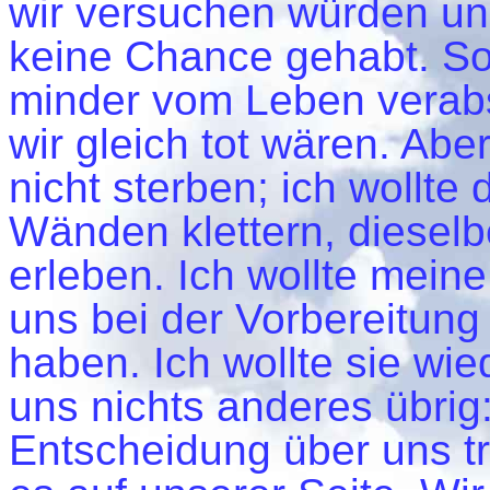
wir versuchen würden uns
keine Chance gehabt. So
minder vom Leben verab
wir gleich tot wären. Aber
nicht sterben; ich wollte
Wänden klettern, dieselb
erleben. Ich wollte mein
uns bei der Vorbereitung 
haben. Ich wollte sie wi
uns nichts anderes übrig
Entscheidung über uns tr